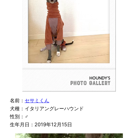
名前：
セサミくん
犬種：イタリアングレーハウンド
性別：♂
生年月日：2019年12月15日