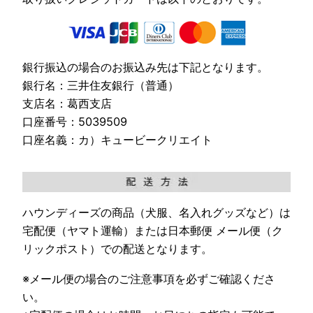
銀行振込の場合のお振込み先は下記となります。
銀行名：三井住友銀行（普通）
支店名：葛西支店
口座番号：5039509
口座名義：カ）キュービークリエイト
ハウンディーズの商品（犬服、名入れグッズなど）は
宅配便（ヤマト運輸）または日本郵便 メール便（ク
リックポスト）での配送となります。
※メール便の場合のご注意事項を必ずご確認くださ
い。