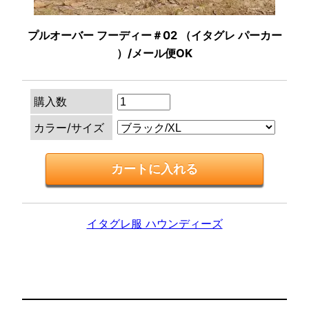
プルオーバー フーディー＃02 （イタグレ パーカー
）/メール便OK
購入数
カラー/サイズ
イタグレ服 ハウンディーズ