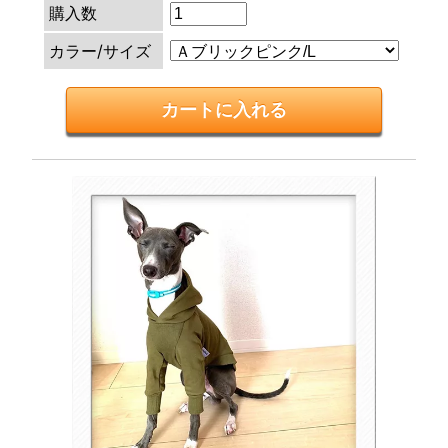
購入数
カラー/サイズ