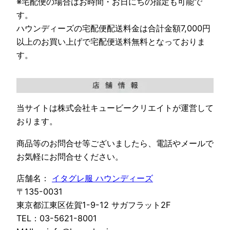
※宅配便の場合はお時間・お日にちの指定も可能で
す。
ハウンディーズの宅配便配送料金は合計金額7,000円
以上のお買い上げで宅配便送料無料となっておりま
す。
当サイトは株式会社キュービークリエイトが運営して
おります。
商品等のお問合せ等ございましたら、電話やメールで
お気軽にお問合せください。
店舗名：
イタグレ服 ハウンディーズ
〒135-0031
東京都江東区佐賀1-9-12 サガフラット2F
TEL：03-5621-8001