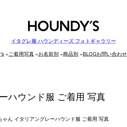
イタグレ服 ハウンディーズ フォトギャラリー
’s
ご着用写真
お名前別
商品別
BLOG
お問い合わせ
ーハウンド服 ご着用 写真
ちゃん イタリアングレーハウンド服 ご着用 写真