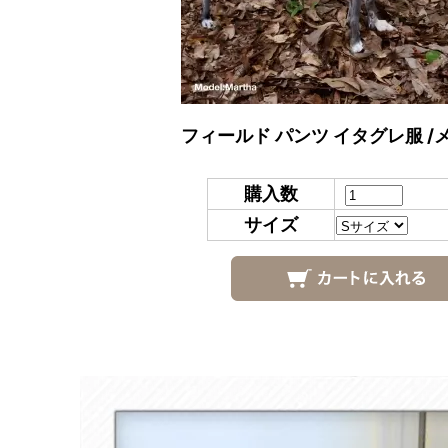
フィールド パンツ イタグレ服 /
購入数
サイズ