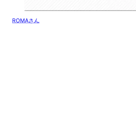
ROMAさん