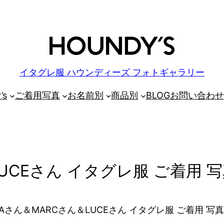
イタグレ服 ハウンディーズ フォトギャラリー
’s
ご着用写真
お名前別
商品別
BLOG
お問い合わせ
UCEさん イタグレ服 ご着用 
Aさん＆MARCさん＆LUCEさん イタグレ服 ご着用 写真