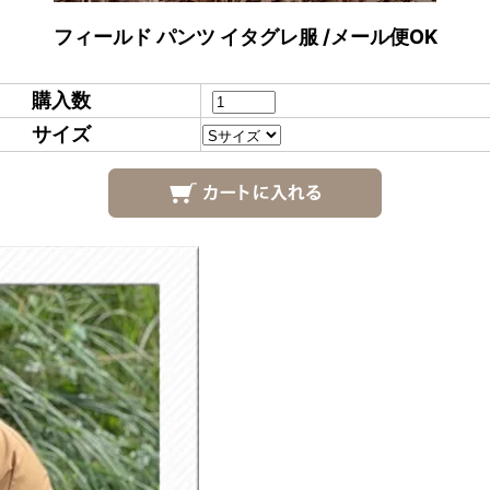
フィールド パンツ イタグレ服 /メール便OK
購入数
サイズ