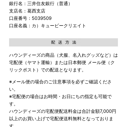
銀行名：三井住友銀行（普通）
支店名：葛西支店
口座番号：5039509
口座名義：カ）キュービークリエイト
ハウンディーズの商品（犬服、名入れグッズなど）は
宅配便（ヤマト運輸）または日本郵便 メール便（ク
リックポスト）での配送となります。
※メール便の場合のご注意事項を必ずご確認くださ
い。
※宅配便の場合はお時間・お日にちの指定も可能で
す。
ハウンディーズの宅配便配送料金は合計金額7,000円
以上のお買い上げで宅配便送料無料となっておりま
す。