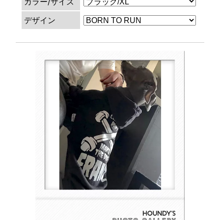
カラー/サイズ
デザイン