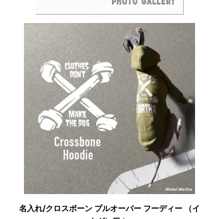
名入れ/クロスボーン プルオーバー フーディー （イ