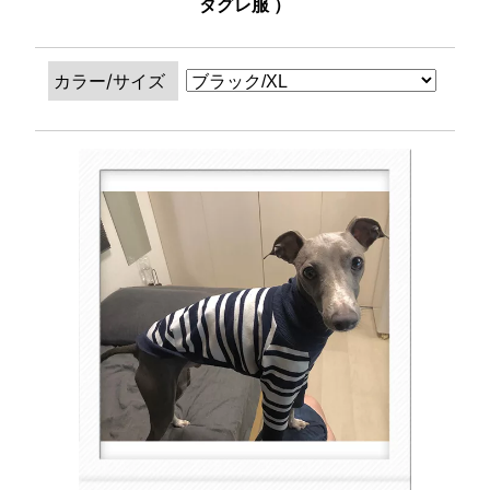
タグレ服 ）
カラー/サイズ