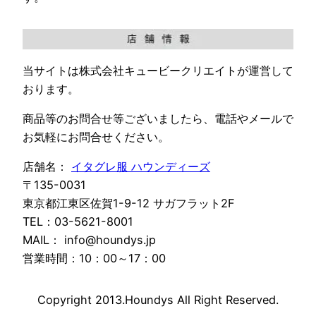
当サイトは株式会社キュービークリエイトが運営して
おります。
商品等のお問合せ等ございましたら、電話やメールで
お気軽にお問合せください。
店舗名：
イタグレ服 ハウンディーズ
〒135-0031
東京都江東区佐賀1-9-12 サガフラット2F
TEL：03-5621-8001
MAIL： info@houndys.jp
営業時間：10：00～17：00
Copyright 2013.Houndys All Right Reserved.