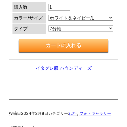
購入数
カラー/サイズ
タイプ
イタグレ服 ハウンディーズ
投稿日
2024年2月8日
カテゴリー:
は行
, 
フォトギャラリー