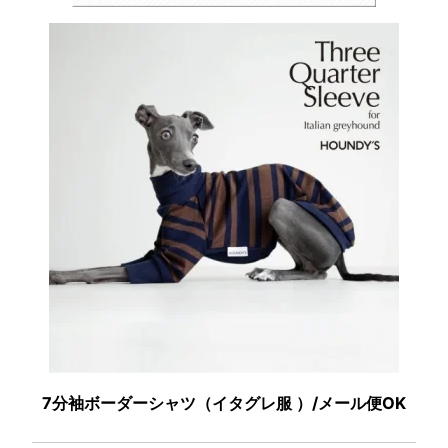
7分袖ボーダーシャツ（イタグレ服 ）/メール便OK