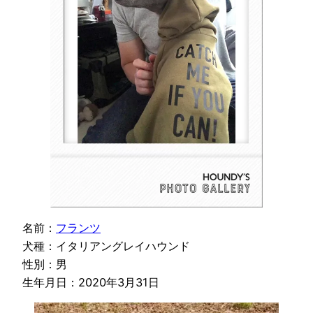
名前：
フランツ
犬種：イタリアングレイハウンド
性別：男
生年月日：2020年3月31日