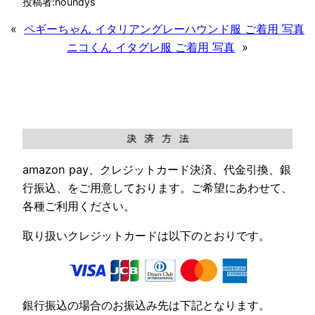
投稿者:
houndys
«
ペギーちゃん イタリアングレーハウンド服 ご着用 写真
ニコくん イタグレ服 ご着用 写真
»
amazon pay、クレジットカード決済、代金引換、銀
行振込、をご用意しております。ご希望にあわせて、
各種ご利用ください。
取り扱いクレジットカードは以下のとおりです。
銀行振込の場合のお振込み先は下記となります。