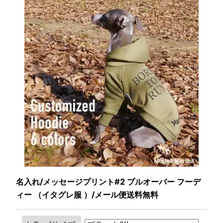
名入れ/メッセージプリント#2 プルオーバー フーデ
ィー （イタグレ服 ）/メール便送料無料