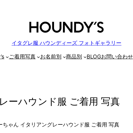
イタグレ服 ハウンディーズ フォトギャラリー
’s
ご着用写真
お名前別
商品別
BLOG
お問い合わせ
レーハウンド服 ご着用 写真
ーちゃん イタリアングレーハウンド服 ご着用 写真