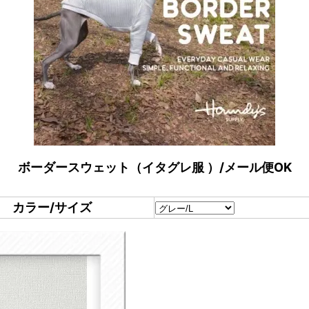
ボーダースウェット（イタグレ服 ）/メール便OK
カラー/サイズ