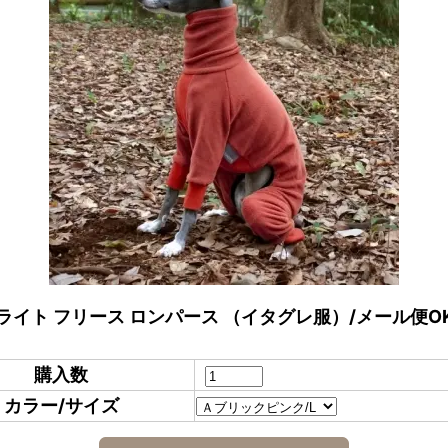
ライト フリース ロンパース （イタグレ服）/メール便O
購入数
カラー/サイズ