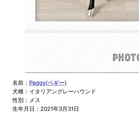
名前：
Peggy(ペギー)
犬種：イタリアングレーハウンド
性別：メス
生年月日：2021年3月31日