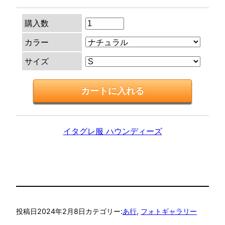
購入数
カラー
サイズ
イタグレ服 ハウンディーズ
投稿日
2024年2月8日
カテゴリー:
あ行
, 
フォトギャラリー