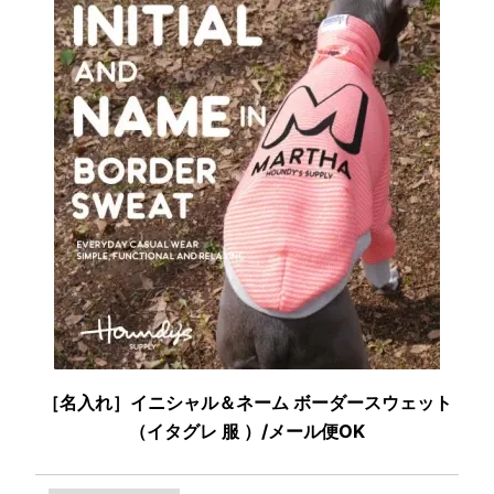
［名入れ］イニシャル＆ネーム ボーダースウェット
（イタグレ 服 ）/メール便OK