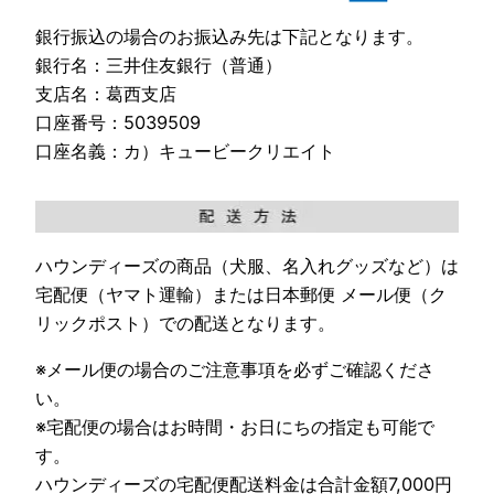
銀行振込の場合のお振込み先は下記となります。
銀行名：三井住友銀行（普通）
支店名：葛西支店
口座番号：5039509
口座名義：カ）キュービークリエイト
ハウンディーズの商品（犬服、名入れグッズなど）は
宅配便（ヤマト運輸）または日本郵便 メール便（ク
リックポスト）での配送となります。
※メール便の場合のご注意事項を必ずご確認くださ
い。
※宅配便の場合はお時間・お日にちの指定も可能で
す。
ハウンディーズの宅配便配送料金は合計金額7,000円