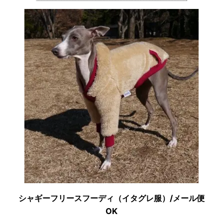
シャギーフリースフーディ（イタグレ服）/メール便
OK