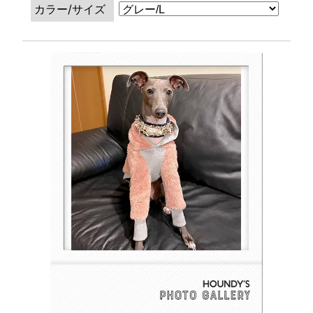
カラー/サイズ