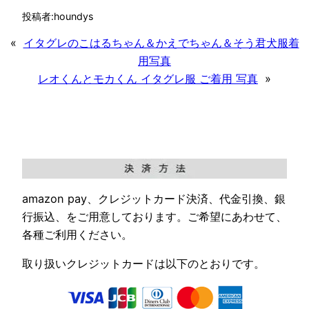
投稿者:
houndys
«
イタグレのこはるちゃん＆かえでちゃん＆そう君犬服着
用写真
レオくんとモカくん イタグレ服 ご着用 写真
»
amazon pay、クレジットカード決済、代金引換、銀
行振込、をご用意しております。ご希望にあわせて、
各種ご利用ください。
取り扱いクレジットカードは以下のとおりです。