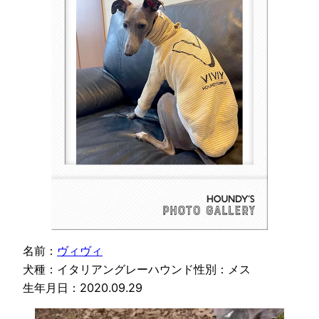
名前：
ヴィヴィ
犬種：イタリアングレーハウンド性別：メス
生年月日：2020.09.29