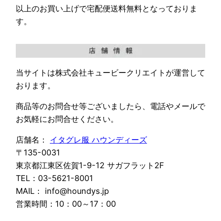
以上のお買い上げで宅配便送料無料となっておりま
す。
当サイトは株式会社キュービークリエイトが運営して
おります。
商品等のお問合せ等ございましたら、電話やメールで
お気軽にお問合せください。
店舗名：
イタグレ服 ハウンディーズ
〒135-0031
東京都江東区佐賀1-9-12 サガフラット2F
TEL：03-5621-8001
MAIL： info@houndys.jp
営業時間：10：00～17：00