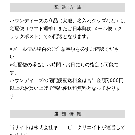
ハウンディーズの商品（犬服、名入れグッズなど）は
宅配便（ヤマト運輸）または日本郵便 メール便（ク
リックポスト）での配送となります。
※メール便の場合のご注意事項を必ずご確認くださ
い。
※宅配便の場合はお時間・お日にちの指定も可能で
す。
ハウンディーズの宅配便配送料金は合計金額7,000円
以上のお買い上げで宅配便送料無料となっておりま
す。
当サイトは株式会社キュービークリエイトが運営して