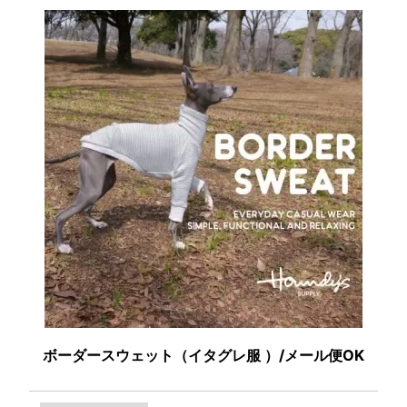
ボーダースウェット（イタグレ服 ）/メール便OK