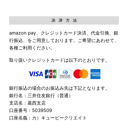
amazon pay、クレジットカード決済、代金引換、銀
行振込、をご用意しております。ご希望にあわせて、
各種ご利用ください。
取り扱いクレジットカードは以下のとおりです。
銀行振込の場合のお振込み先は下記となります。
銀行名：三井住友銀行（普通）
支店名：葛西支店
口座番号：5039509
口座名義：カ）キュービークリエイト