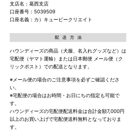
支店名：葛西支店
口座番号：5039509
口座名義：カ）キュービークリエイト
ハウンディーズの商品（犬服、名入れグッズなど）は
宅配便（ヤマト運輸）または日本郵便 メール便（ク
リックポスト）での配送となります。
※メール便の場合のご注意事項を必ずご確認くださ
い。
※宅配便の場合はお時間・お日にちの指定も可能で
す。
ハウンディーズの宅配便配送料金は合計金額7,000円
以上のお買い上げで宅配便送料無料となっておりま
す。