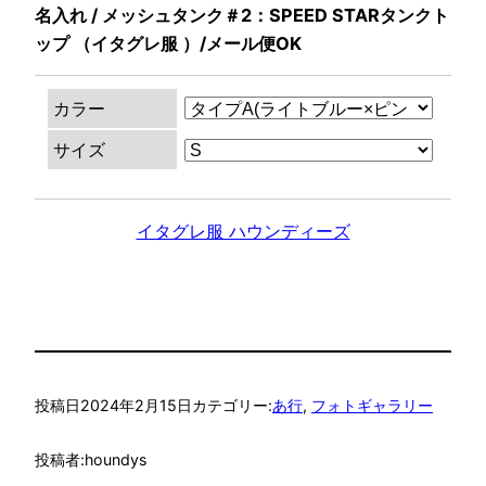
名入れ / メッシュタンク＃2：SPEED STARタンクト
ップ （イタグレ服 ）/メール便OK
カラー
サイズ
イタグレ服 ハウンディーズ
投稿日
2024年2月15日
カテゴリー:
あ行
, 
フォトギャラリー
投稿者:
houndys