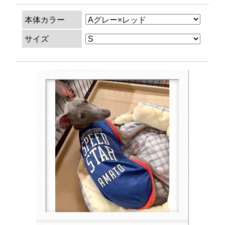
本体カラー
サイズ