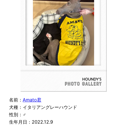
名前：
Amato君
犬種：イタリアングレーハウンド
性別：♂
生年月日：2022.12.9