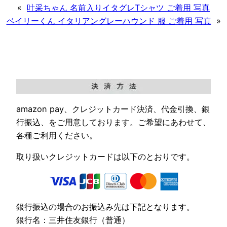
«
叶采ちゃん 名前入りイタグレTシャツ ご着用 写真
ベイリーくん イタリアングレーハウンド 服 ご着用 写真
»
amazon pay、クレジットカード決済、代金引換、銀
行振込、をご用意しております。ご希望にあわせて、
各種ご利用ください。
取り扱いクレジットカードは以下のとおりです。
銀行振込の場合のお振込み先は下記となります。
銀行名：三井住友銀行（普通）