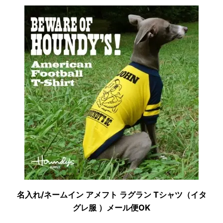
名入れ/ネームイン アメフト ラグラン Tシャツ（イタ
グレ服 ）メール便OK