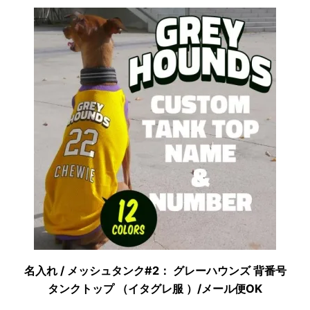
名入れ / メッシュタンク#2： グレーハウンズ 背番号
タンクトップ （イタグレ服 ）/メール便OK