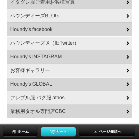
イタグレ服ご着用お客様写真
ハウンディーズBLOG
Houndy's facebook
ハウンディーズ X（旧Twitter）
Houndy's INSTAGRAM
お客様ギャラリー
Houndy's GLOBAL
フレブル服 パグ服 athos
業務用タオル専門店CBC
ホーム
カート
ページ先頭へ