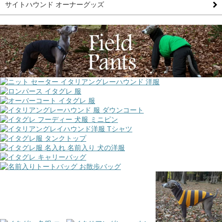
サイトハウンド オーナーグッズ