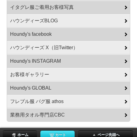
イタグレ服ご着用お客様写真
ハウンディーズBLOG
Houndy's facebook
ハウンディーズ X（旧Twitter）
Houndy's INSTAGRAM
お客様ギャラリー
Houndy's GLOBAL
フレブル服 パグ服 athos
業務用タオル専門店CBC
ホーム
カート
ページ先頭へ