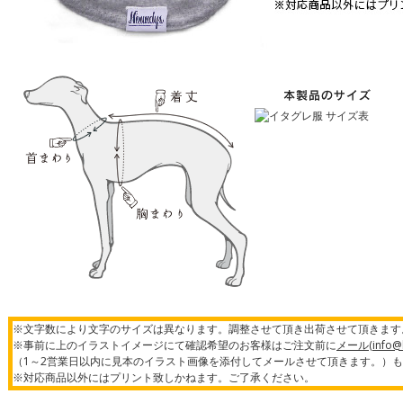
※文字数により文字のサイズは異なります。調整させて頂き出荷させて頂きます
※事前に上のイラストイメージにて確認希望のお客様はご注文前に
メール(info@h
（1～2営業日以内に見本のイラスト画像を添付してメールさせて頂きます。）
※対応商品以外にはプリント致しかねます。ご了承ください。