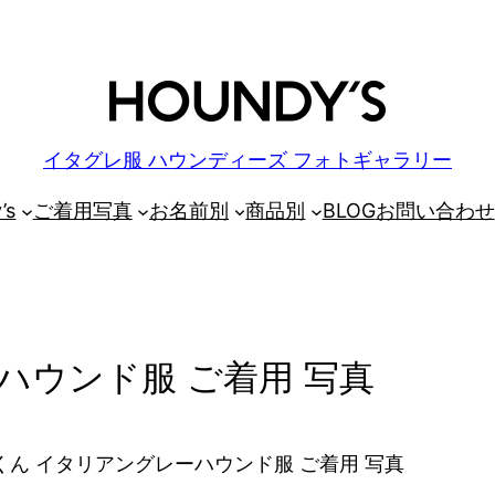
イタグレ服 ハウンディーズ フォトギャラリー
’s
ご着用写真
お名前別
商品別
BLOG
お問い合わせ
ハウンド服 ご着用 写真
ん イタリアングレーハウンド服 ご着用 写真