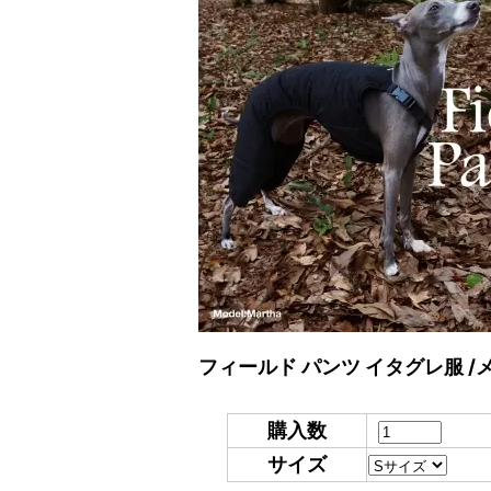
フィールド パンツ イタグレ服 /
購入数
サイズ