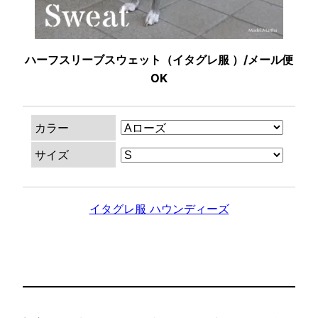
ハーフスリーブスウェット（イタグレ服 ）/メール便
OK
カラー
サイズ
イタグレ服 ハウンディーズ