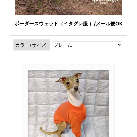
ボーダースウェット（イタグレ服 ）/メール便OK
カラー/サイズ