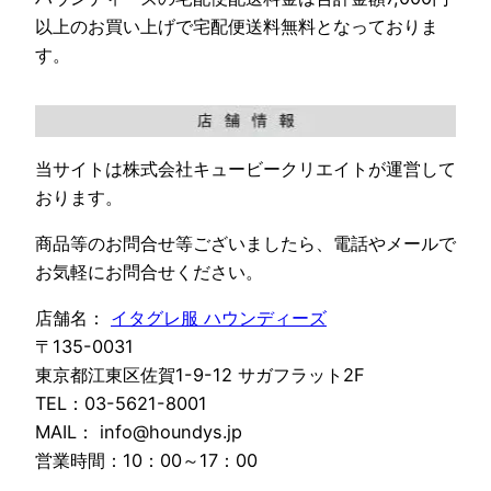
以上のお買い上げで宅配便送料無料となっておりま
す。
当サイトは株式会社キュービークリエイトが運営して
おります。
商品等のお問合せ等ございましたら、電話やメールで
お気軽にお問合せください。
店舗名：
イタグレ服 ハウンディーズ
〒135-0031
東京都江東区佐賀1-9-12 サガフラット2F
TEL：03-5621-8001
MAIL： info@houndys.jp
営業時間：10：00～17：00