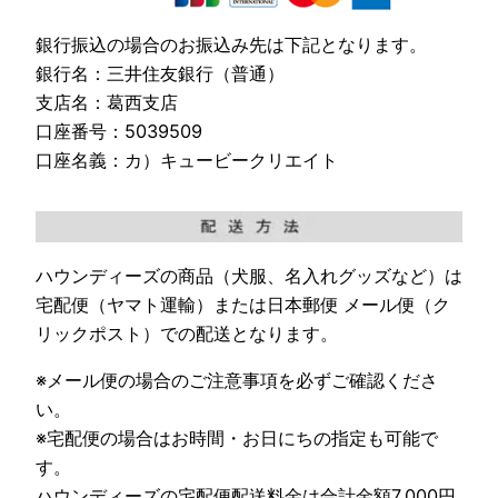
銀行振込の場合のお振込み先は下記となります。
銀行名：三井住友銀行（普通）
支店名：葛西支店
口座番号：5039509
口座名義：カ）キュービークリエイト
ハウンディーズの商品（犬服、名入れグッズなど）は
宅配便（ヤマト運輸）または日本郵便 メール便（ク
リックポスト）での配送となります。
※メール便の場合のご注意事項を必ずご確認くださ
い。
※宅配便の場合はお時間・お日にちの指定も可能で
す。
ハウンディーズの宅配便配送料金は合計金額7,000円