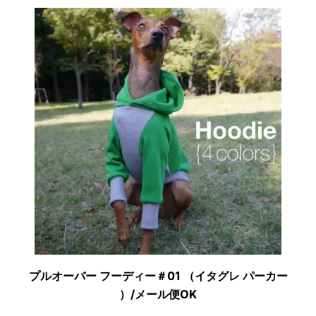
プルオーバー フーディー＃01 （イタグレ パーカー
）/メール便OK