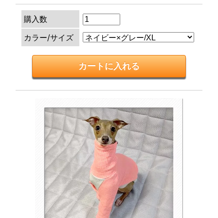
購入数
カラー/サイズ