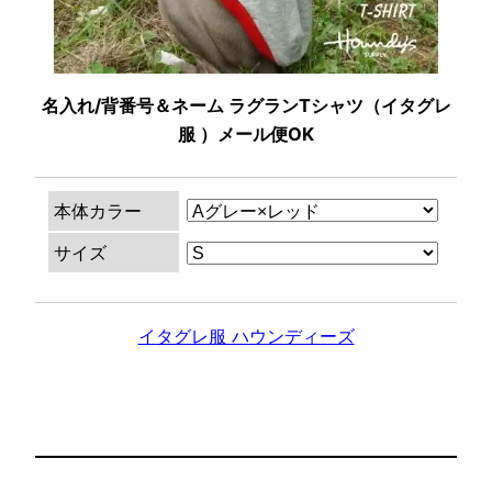
名入れ/背番号＆ネーム ラグランTシャツ（イタグレ
服 ）メール便OK
本体カラー
サイズ
イタグレ服 ハウンディーズ