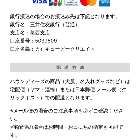
銀行振込の場合のお振込み先は下記となります。
銀行名：三井住友銀行（普通）
支店名：葛西支店
口座番号：5039509
口座名義：カ）キュービークリエイト
ハウンディーズの商品（犬服、名入れグッズなど）は
宅配便（ヤマト運輸）または日本郵便 メール便（ク
リックポスト）での配送となります。
※メール便の場合のご注意事項を必ずご確認くださ
い。
※宅配便の場合はお時間・お日にちの指定も可能で
す。