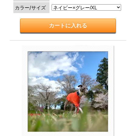
カラー/サイズ