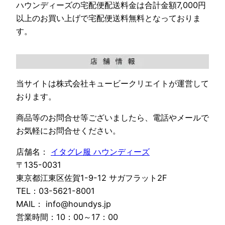
ハウンディーズの宅配便配送料金は合計金額7,000円
以上のお買い上げで宅配便送料無料となっておりま
す。
当サイトは株式会社キュービークリエイトが運営して
おります。
商品等のお問合せ等ございましたら、電話やメールで
お気軽にお問合せください。
店舗名：
イタグレ服 ハウンディーズ
〒135-0031
東京都江東区佐賀1-9-12 サガフラット2F
TEL：03-5621-8001
MAIL： info@houndys.jp
営業時間：10：00～17：00