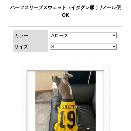
ハーフスリーブスウェット（イタグレ服 ）/メール便
OK
カラー
サイズ