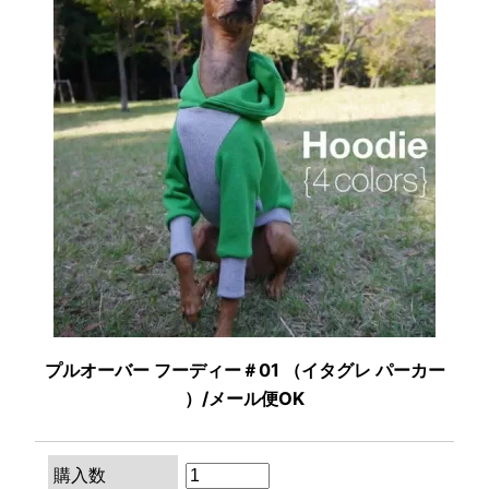
プルオーバー フーディー＃01 （イタグレ パーカー
）/メール便OK
購入数