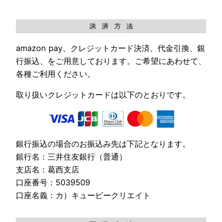
amazon pay、クレジットカード決済、代金引換、銀
行振込、をご用意しております。ご希望にあわせて、
各種ご利用ください。
取り扱いクレジットカードは以下のとおりです。
銀行振込の場合のお振込み先は下記となります。
銀行名：三井住友銀行（普通）
支店名：葛西支店
口座番号：5039509
口座名義：カ）キュービークリエイト