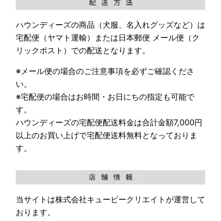
ハウンディーズの商品（犬服、名入れグッズなど）は
宅配便（ヤマト運輸）または日本郵便 メール便（ク
リックポスト）での配送となります。
※メール便の場合のご注意事項を必ずご確認くださ
い。
※宅配便の場合はお時間・お日にちの指定も可能で
す。
ハウンディーズの宅配便配送料金は合計金額7,000円
以上のお買い上げで宅配便送料無料となっておりま
す。
当サイトは株式会社キュービークリエイトが運営して
おります。