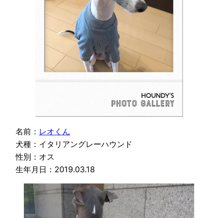
名前：
レオくん
犬種：イタリアングレーハウンド
性別：オス
生年月日：2019.03.18