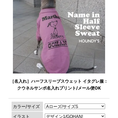
［名入れ］ハーフスリーブスウェット イタグレ服：
クウネルサンポ名入れプリント/メール便OK
カラー/サイズ
イラスト