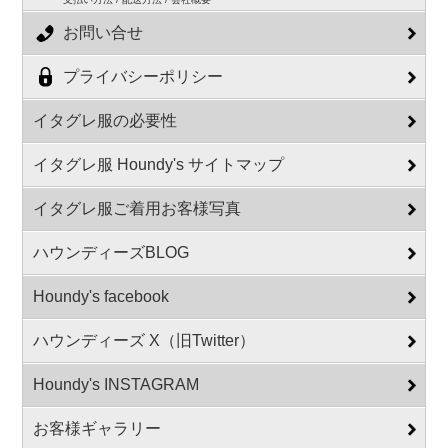
お問い合せ
プライバシーポリシー
イタグレ服の必要性
イタグレ服 Houndy's サイトマップ
イタグレ服ご着用お客様写真
ハウンディーズBLOG
Houndy's facebook
ハウンディーズ X（旧Twitter）
Houndy's INSTAGRAM
お客様ギャラリー