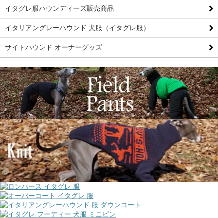
イタグレ服ハウンディーズ販売商品
イタリアングレーハウンド 犬服（イタグレ服）
サイトハウンド オーナーグッズ