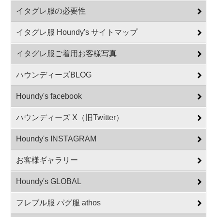
イタグレ服の必要性
イタグレ服 Houndy's サイトマップ
イタグレ服ご着用お客様写真
ハウンディーズBLOG
Houndy's facebook
ハウンディーズ X（旧Twitter）
Houndy's INSTAGRAM
お客様ギャラリー
Houndy's GLOBAL
フレブル服 パグ服 athos