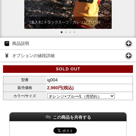
商品説明
オプションの値段詳細
SOLD OUT
ig004
型番
2,980円(税込)
販売価格
カラー/サイズ
この商品を共有する