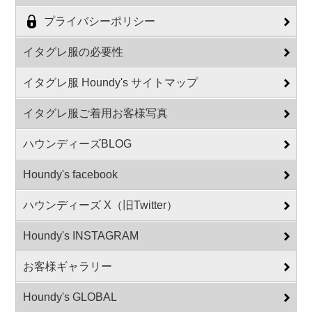
プライバシーポリシー
イタグレ服の必要性
イタグレ服 Houndy's サイトマップ
イタグレ服ご着用お客様写真
ハウンディーズBLOG
Houndy's facebook
ハウンディーズ X（旧Twitter）
Houndy's INSTAGRAM
お客様ギャラリー
Houndy's GLOBAL