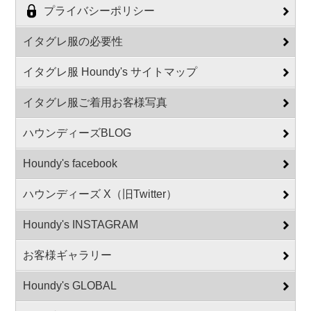
プライバシーポリシー
イタグレ服の必要性
イタグレ服 Houndy's サイトマップ
イタグレ服ご着用お客様写真
ハウンディーズBLOG
Houndy's facebook
ハウンディーズ X（旧Twitter）
Houndy's INSTAGRAM
お客様ギャラリー
Houndy's GLOBAL