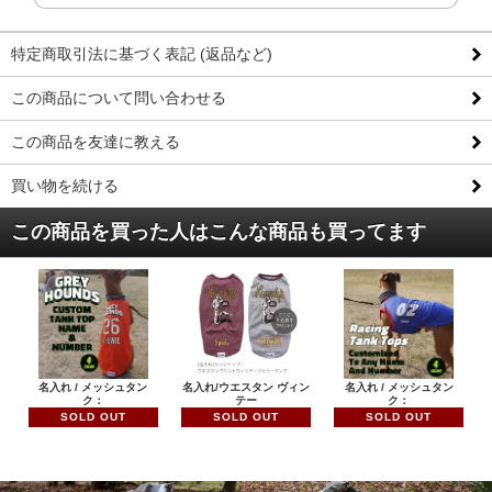
特定商取引法に基づく表記 (返品など)
この商品について問い合わせる
この商品を友達に教える
買い物を続ける
この商品を買った人はこんな商品も買ってます
名入れ / メッシュタン
名入れ/ウエスタン ヴィン
名入れ / メッシュタン
ク：
テー
ク：
SOLD OUT
SOLD OUT
SOLD OUT