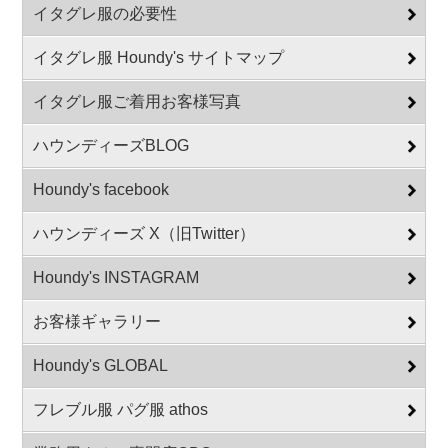
イタグレ服の必要性
イタグレ服 Houndy's サイトマップ
イタグレ服ご着用お客様写真
ハウンディーズBLOG
Houndy's facebook
ハウンディーズ X（旧Twitter）
Houndy's INSTAGRAM
お客様ギャラリー
Houndy's GLOBAL
フレブル服 パグ服 athos