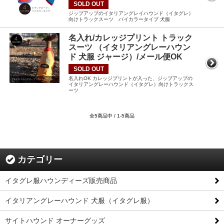
SOLD OUT
ジップアップのイタリアングレイハウンド（イタグレ）
向けトラックスーツ バイカラータイプ 犬服
名入れ/カレッジプリント トラック
スーツ （イタリアングレーハウン
ド 犬服 ジャージ）/メール便OK
SOLD OUT
名入れOK カレッジプリントが入った、ジップアップの
イタリアングレーハウンド（イタグレ）向けトラックス
ーツ
全5商品中 / 1-5商品
カテゴリー
イタグレ服ハウンディーズ販売商品
イタリアングレーハウンド 犬服（イタグレ服）
サイトハウンド オーナーグッズ