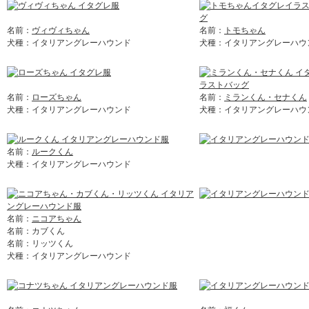
名前：
ヴィヴィちゃん
名前：
トモちゃん
犬種：イタリアングレーハウンド
犬種：イタリアングレーハウ
名前：
ローズちゃん
名前：
ミランくん・セナくん
犬種：イタリアングレーハウンド
犬種：イタリアングレーハウ
名前：
ルークくん
犬種：イタリアングレーハウンド
名前：
ニコアちゃん
名前：カブくん
名前：リッツくん
犬種：イタリアングレーハウンド