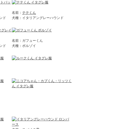
名前：
テテくん
ンド
犬種：イタリアングレーハウンド
名前：ガフューくん
ンド
犬種：ボルゾイ