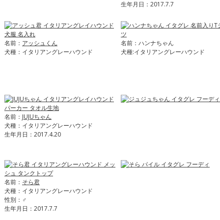
生年月日：2017.7.7
名前：
アッシュくん
名前：ハンナちゃん
犬種：イタリアングレーハウンド
犬種:イタリアングレーハウンド
名前：
JUJUちゃん
犬種：イタリアングレーハウンド
生年月日：2017.4.20
名前：
そら君
犬種：イタリアングレーハウンド
性別：♂
生年月日：2017.7.7