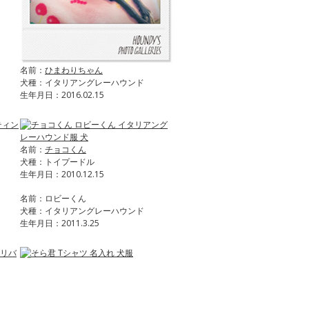
名前：
ひまわりちゃん
犬種：イタリアングレーハウンド
生年月日：2016.02.15
名前：
チョコくん
犬種：トイプードル
生年月日：2010.12.15
名前：ロビーくん
犬種：イタリアングレーハウンド
生年月日：2011.3.25