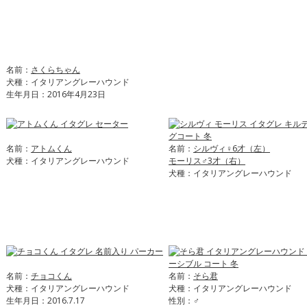
名前：
さくらちゃん
犬種：イタリアングレーハウンド
生年月日：2016年4月23日
名前：
アトムくん
名前：
シルヴィ♀6才（左）
犬種：イタリアングレーハウンド
モーリス♂3才（右）
犬種：イタリアングレーハウンド
名前：
チョコくん
名前：
そら君
犬種：イタリアングレーハウンド
犬種：イタリアングレーハウンド
生年月日：2016.7.17
性別：♂