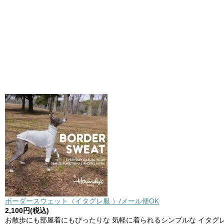
ボーダースウェット（イタグレ服 ）/メール便OK
2,100円(税込)
お散歩にも部屋着にもぴったりな 気軽に着られるシンプルな イタグ