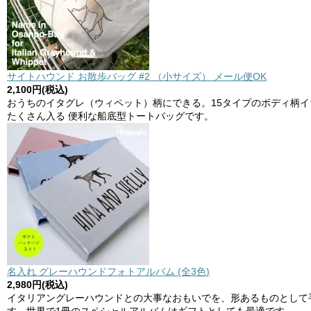
サイトハウンド お散歩バッグ #2 （小サイズ） メール便OK
2,100円(税込)
おうちのイタグレ（ウィペット）柄にできる。15タイプのボディ柄
たくさん入る 便利な船底型トートバッグです。
名入れ グレーハウンドフォトアルバム (全3色)
2,980円(税込)
イタリアングレーハウンドとの大事なおもいでを、形あるものとして