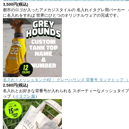
3,500円(税込)
都市のロゴが入ったアメカジスタイルの 名入れイタグレ用パーカー 
に名入れをすれば 世界にひとつのオリジナルウェアの完成です。
名入れ / メッシュタンク#2： グレーハウンズ 背番号 タンクトップ 
2,580円(税込)
名入れとお好きな背番号が入れられる スポーティーなメッシュタイプ
ップ（
イタグレ服
）