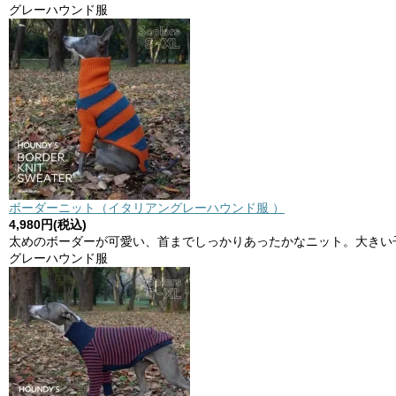
グレーハウンド服
ボーダーニット（イタリアングレーハウンド服 ）
4,980円(税込)
太めのボーダーが可愛い、首までしっかりあったかなニット。大きい
グレーハウンド服