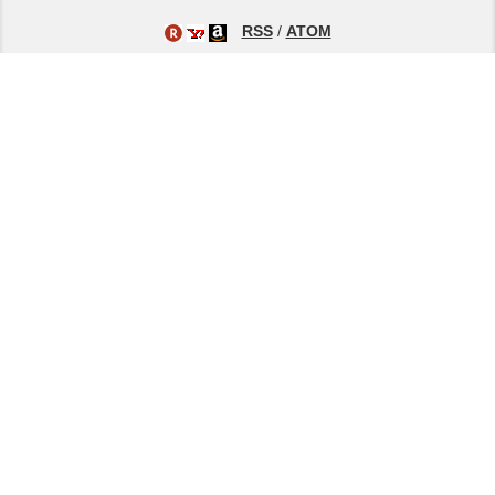
RSS
/
ATOM