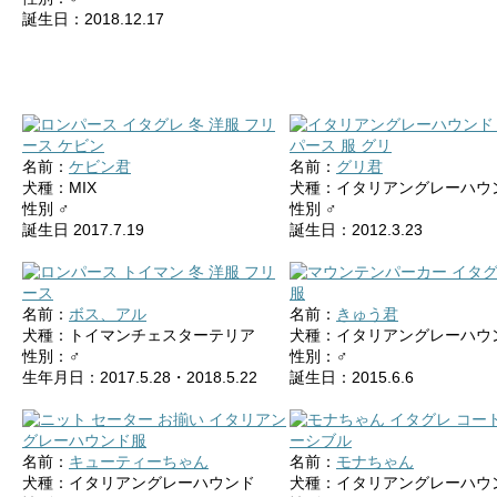
誕生日：2018.12.17
名前：
ケビン君
名前：
グリ君
犬種：MIX
犬種：イタリアングレーハウ
性別 ♂
性別 ♂
誕生日 2017.7.19
誕生日：2012.3.23
名前：
ボス、アル
名前：
きゅう君
犬種：トイマンチェスターテリア
犬種：イタリアングレーハウ
性別：♂
性別：♂
生年月日：2017.5.28・2018.5.22
誕生日：2015.6.6
名前：
キューティーちゃん
名前：
モナちゃん
犬種：イタリアングレーハウンド
犬種：イタリアングレーハウ