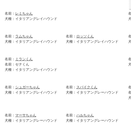
名前：
レミちゃん
犬種：イタリアングレイハウンド
名前：
ラムちゃん
名前：
ロッソくん
犬種：イタリアングレイハウンド
犬種：イタリアングレイハウンド
名前：
ミランくん
名前：セナくん
犬種：イタリアングレイハウンド
名前：
シュガーちゃん
名前：
スパイクくん
犬種：イタリアングレイハウンド
犬種：イタリアングレーハウンド
名前：
マーサちゃん
名前：
ハルちゃん
犬種：イタリアングレーハウンド
犬種：イタリアングレーハウンド