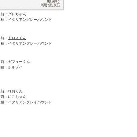
名前：グレちゃん
犬種：イタリアングレーハウンド
名前：
ドロスくん
犬種：イタリアングレーハウンド
名前：ガフューくん
犬種：ボルゾイ
名前：
れおくん
名前：にこちゃん
犬種：イタリアングレイハウンド