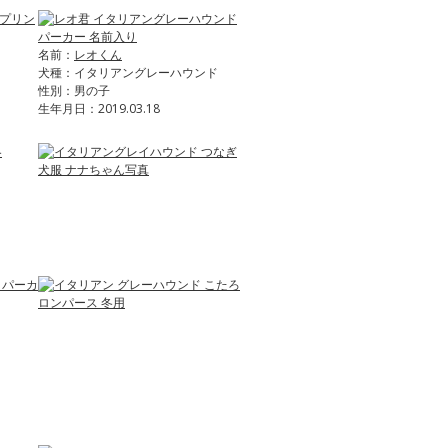
名前：
レオくん
犬種：イタリアングレーハウンド
性別：男の子
生年月日：2019.03.18