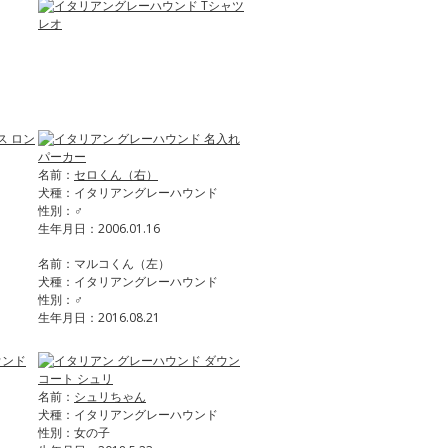
名前：
セロくん（右）
犬種：イタリアングレーハウンド
性別：♂
生年月日：2006.01.16
名前：マルコくん（左）
犬種：イタリアングレーハウンド
性別：♂
生年月日：2016.08.21
名前：
シュリちゃん
犬種：イタリアングレーハウンド
性別：女の子