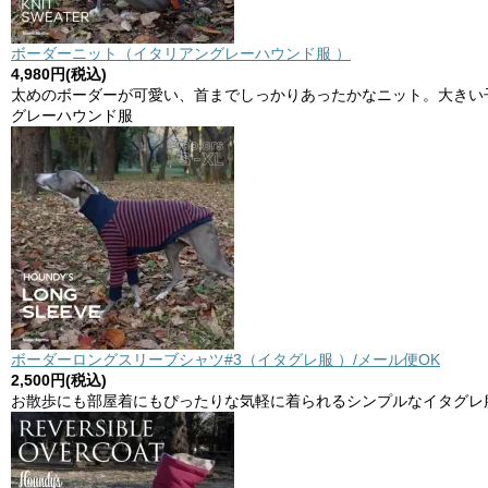
ボーダーニット（イタリアングレーハウンド服 ）
4,980円(税込)
太めのボーダーが可愛い、首までしっかりあったかなニット。大きい
グレーハウンド服
ボーダーロングスリーブシャツ#3（イタグレ服 ）/メール便OK
2,500円(税込)
お散歩にも部屋着にもぴったりな気軽に着られるシンプルなイタグレ