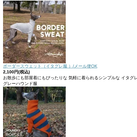
ボーダースウェット（イタグレ服 ）/メール便OK
2,100円(税込)
お散歩にも部屋着にもぴったりな 気軽に着られるシンプルな イタグ
グレーハウンド服