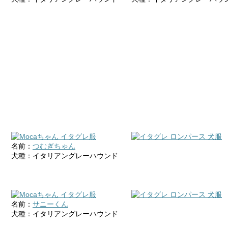
名前：
つむぎちゃん
犬種：イタリアングレーハウンド
名前：
サニーくん
犬種：イタリアングレーハウンド