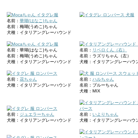
名前：
華瑚(はなこ)ちゃん
名前：梅瑚(うめこ)ちゃん
犬種：イタリアングレーハウンド
名前：華瑚(はなこ)ちゃん
名前：
リベロくん（右）
名前：梅瑚(うめこ)ちゃん
名前：ラズリちゃん（左）
犬種：イタリアングレーハウンド
犬種：イタリアングレーハウ
名前：
花ちゃん
名前：
ハルちゃん
犬種：イタリアングレーハウンド
名前：ブルーちゃん
犬種：MIX
名前：
ジュエラーちゃん
名前：
いよりちゃん
犬種：イタリアングレーハウンド
犬種：イタリアングレーハウ