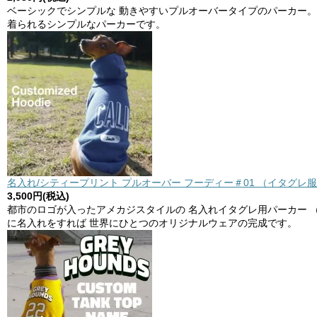
ベーシックでシンプルな 動きやすいプルオーバータイプのパーカー。
着られるシンプルなパーカーです。
名入れ/シティープリント プルオーバー フーディー＃01 （イタグレ服
3,500円(税込)
都市のロゴが入ったアメカジスタイルの 名入れイタグレ用パーカー 
に名入れをすれば 世界にひとつのオリジナルウェアの完成です。