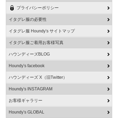
プライバシーポリシー
イタグレ服の必要性
イタグレ服 Houndy's サイトマップ
イタグレ服ご着用お客様写真
ハウンディーズBLOG
Houndy's facebook
ハウンディーズ X（旧Twitter）
Houndy's INSTAGRAM
お客様ギャラリー
Houndy's GLOBAL