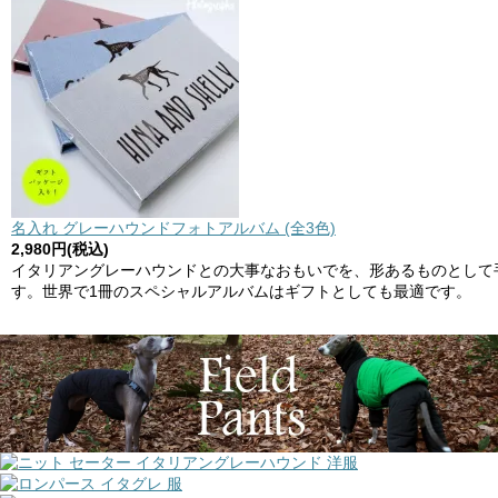
名入れ グレーハウンドフォトアルバム (全3色)
2,980円(税込)
イタリアングレーハウンドとの大事なおもいでを、形あるものとして
す。世界で1冊のスペシャルアルバムはギフトとしても最適です。