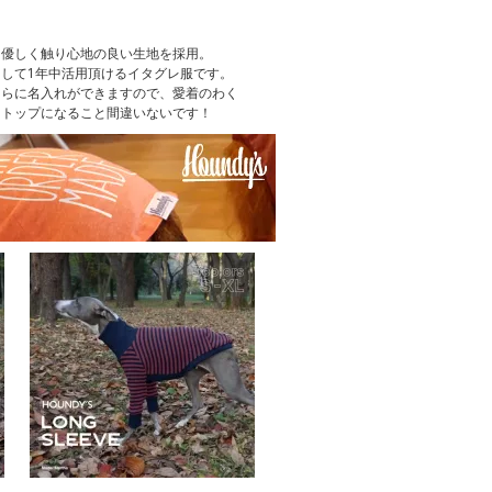
、優しく触り心地の良い生地を採用。
して1年中活用頂けるイタグレ服です。
さらに名入れができますので、愛着のわく
クトップになること間違いないです！