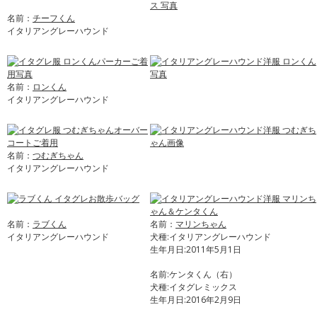
名前：
チーフくん
イタリアングレーハウンド
名前：
ロンくん
イタリアングレーハウンド
名前：
つむぎちゃん
イタリアングレーハウンド
名前：
ラブくん
名前：
マリンちゃん
イタリアングレーハウンド
犬種:イタリアングレーハウンド
生年月日:2011年5月1日
名前:ケンタくん（右）
犬種:イタグレミックス
生年月日:2016年2月9日