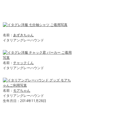
名前：
あずきちゃん
イタリアングレーハウンド
名前：
チャックくん
イタリアングレーハウンド
名前：
モアちゃん
イタリアングレーハウンド
生年月日：2014年11月28日