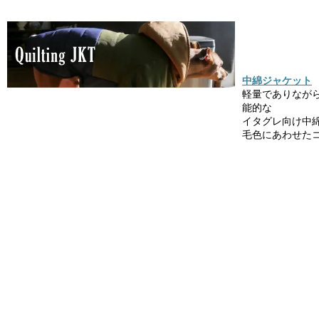
中綿ジャケット
軽量でありなが
能的な
イタグレ向け中
毛色にあわせた