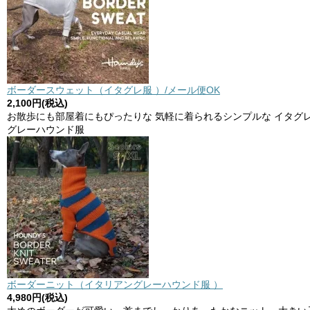
ボーダースウェット（イタグレ服 ）/メール便OK
2,100円(税込)
お散歩にも部屋着にもぴったりな 気軽に着られるシンプルな イタグ
グレーハウンド服
ボーダーニット（イタリアングレーハウンド服 ）
4,980円(税込)