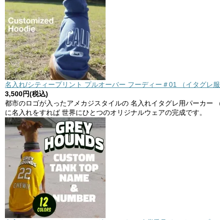
名入れ/シティープリント プルオーバー フーディー＃01 （イタグレ服
3,500円(税込)
都市のロゴが入ったアメカジスタイルの 名入れイタグレ用パーカー 
に名入れをすれば 世界にひとつのオリジナルウェアの完成です。