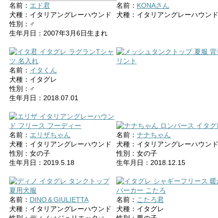
名前：
エド君
名前：
KONAさん
犬種：イタリアングレーハウンド
犬種：イタリアングレーハウン
性別：♂
生年月日：2007年3月6日生まれ
名前：
イタくん
犬種：イタグレ
性別：♂
生年月日：2018.07.01
名前：
エリザちゃん
名前：
ナナちゃん
犬種：イタリアングレーハウンド
犬種：イタリアングレーハウン
性別：女の子
性別：女の子
生年月日：2019.5.18
生年月日：2018.12.15
名前：
DINO＆GIULIETTA
名前：
こたろ君
犬種：イタリアングレーハウンド
犬種：イタグレ