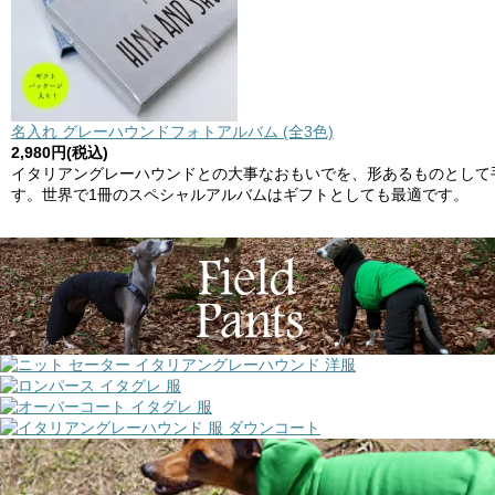
名入れ グレーハウンドフォトアルバム (全3色)
2,980円(税込)
イタリアングレーハウンドとの大事なおもいでを、形あるものとして
す。世界で1冊のスペシャルアルバムはギフトとしても最適です。