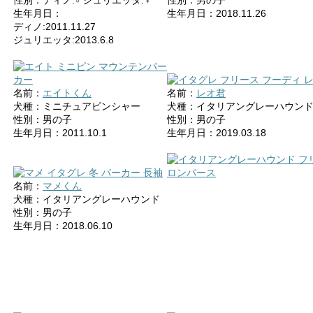
性別：ディノ:♂ジュリエッタ:♀
性別：男の子
生年月日：
生年月日：2018.11.26
ディノ:2011.11.27
ジュリエッタ:2013.6.8
名前：
エイトくん
名前：
レオ君
犬種：ミニチュアピンシャー
犬種：イタリアングレーハウン
性別：男の子
性別：男の子
生年月日：2011.10.1
生年月日：2019.03.18
名前：
マメくん
犬種：イタリアングレーハウンド
性別：男の子
生年月日：2018.06.10