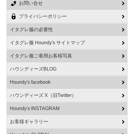
お問い合せ
プライバシーポリシー
イタグレ服の必要性
イタグレ服 Houndy's サイトマップ
イタグレ服ご着用お客様写真
ハウンディーズBLOG
Houndy's facebook
ハウンディーズ X（旧Twitter）
Houndy's INSTAGRAM
お客様ギャラリー