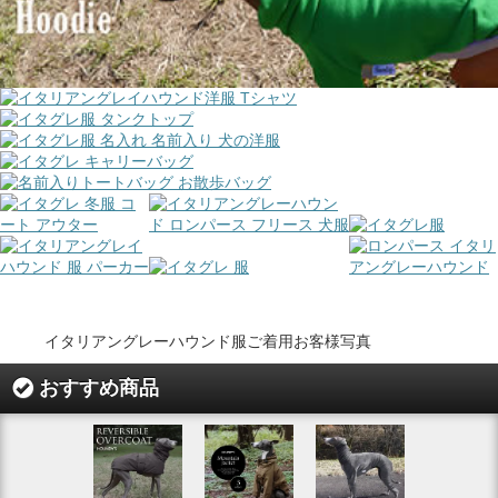
イタリアングレーハウンド服ご着用お客様写真
おすすめ商品