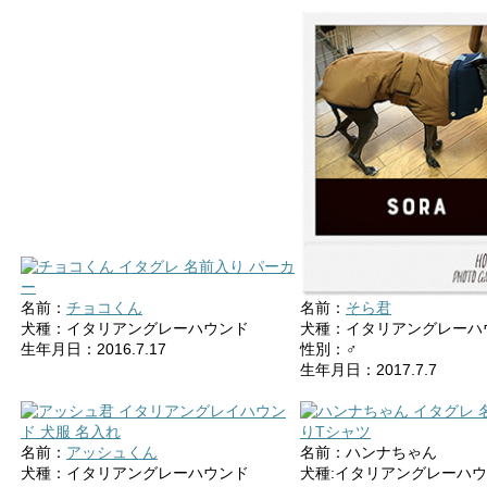
名前：
チョコくん
名前：
そら君
犬種：イタリアングレーハウンド
犬種：イタリアングレーハ
生年月日：2016.7.17
性別：♂
生年月日：2017.7.7
名前：
アッシュくん
名前：ハンナちゃん
犬種：イタリアングレーハウンド
犬種:イタリアングレーハ