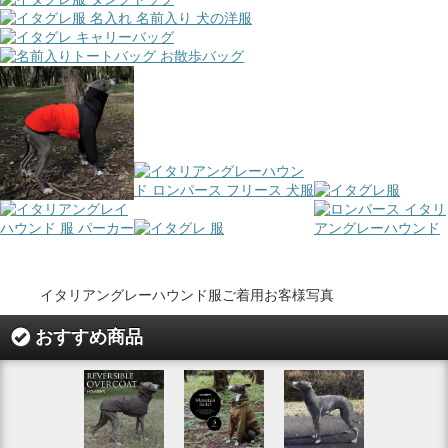
イタリアングレーハウンド服ご着用お客様写真
おすすめ商品