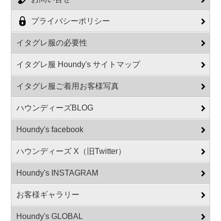
プライバシーポリシー
イタグレ服の必要性
イタグレ服 Houndy's サイトマップ
イタグレ服ご着用お客様写真
ハウンディーズBLOG
Houndy's facebook
ハウンディーズ X（旧Twitter）
Houndy's INSTAGRAM
お客様ギャラリー
Houndy's GLOBAL