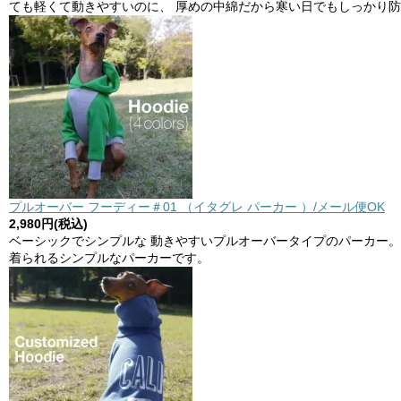
ても軽くて動きやすいのに、 厚めの中綿だから寒い日でもしっかり防
プルオーバー フーディー＃01 （イタグレ パーカー ）/メール便OK
2,980円(税込)
ベーシックでシンプルな 動きやすいプルオーバータイプのパーカー。
着られるシンプルなパーカーです。