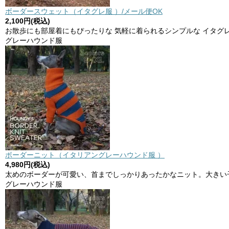
ボーダースウェット（イタグレ服 ）/メール便OK
2,100円(税込)
お散歩にも部屋着にもぴったりな 気軽に着られるシンプルな イタグ
グレーハウンド服
ボーダーニット（イタリアングレーハウンド服 ）
4,980円(税込)
太めのボーダーが可愛い、首までしっかりあったかなニット。大きい
グレーハウンド服