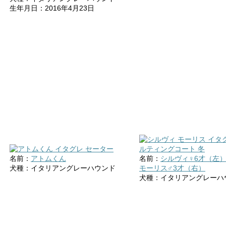
生年月日：2016年4月23日
名前：
アトムくん
名前：
シルヴィ♀6才（左
犬種：イタリアングレーハウンド
モーリス♂3才（右）
犬種：イタリアングレーハ