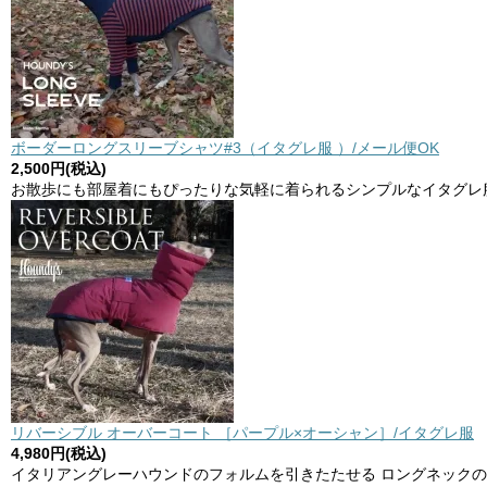
ボーダーロングスリーブシャツ#3（イタグレ服 ）/メール便OK
2,500円(税込)
お散歩にも部屋着にもぴったりな気軽に着られるシンプルなイタグレ
リバーシブル オーバーコート ［パープル×オーシャン］/イタグレ服
4,980円(税込)
イタリアングレーハウンドのフォルムを引きたたせる ロングネック