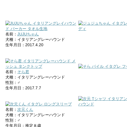
名前：
JUJUちゃん
犬種：イタリアングレーハウンド
生年月日：2017.4.20
名前：
そら君
犬種：イタリアングレーハウンド
性別：♂
生年月日：2017.7.7
名前：
次元くん
犬種：イタリアングレーハウンド
性別：♂
生年月日：推定８歳