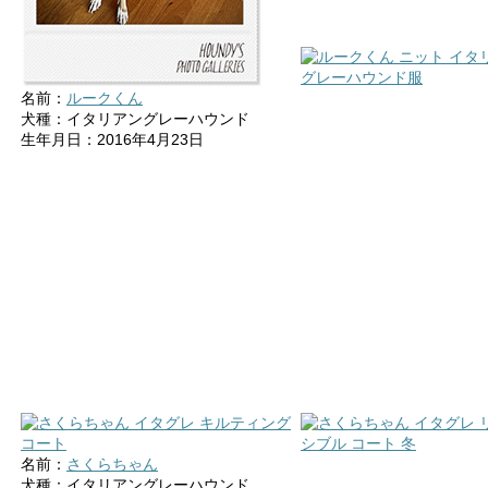
名前：
ルークくん
犬種：イタリアングレーハウンド
生年月日：2016年4月23日
名前：
さくらちゃん
犬種：イタリアングレーハウンド