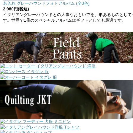
名入れ グレーハウンドフォトアルバム (全3色)
2,980円(税込)
イタリアングレーハウンドとの大事なおもいでを、形あるものとして
す。世界で1冊のスペシャルアルバムはギフトとしても最適です。