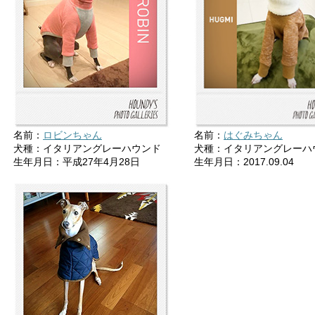
名前：
ロビンちゃん
名前：
はぐみちゃん
犬種：イタリアングレーハウンド
犬種：イタリアングレーハ
生年月日：平成27年4月28日
生年月日：2017.09.04