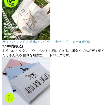
サイトハウンド お散歩バッグ #2 （小サイズ） メール便OK
2,100円(税込)
おうちのイタグレ（ウィペット）柄にできる。15タイプのボディ柄
たくさん入る 便利な船底型トートバッグです。